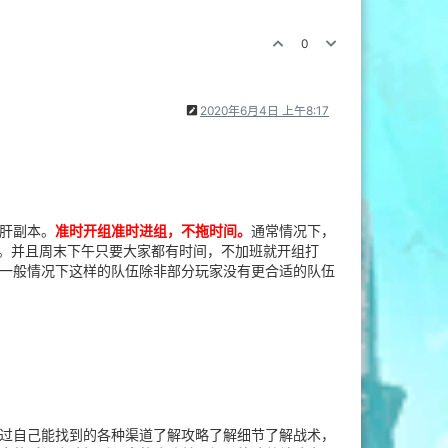
0
2020年6月4日 上午8:17
肝副本。
准时开组准时进组，不拖时间。
通常情况下，
0)。并且周末下午只要大家都有时间，不加班就开组打
一般情况下这样的队伍除非部分玩家没有更合适的队伍
通过自己能找到的各种渠道了解攻略了解细节了解战术，