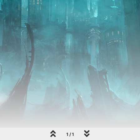
1 / 1