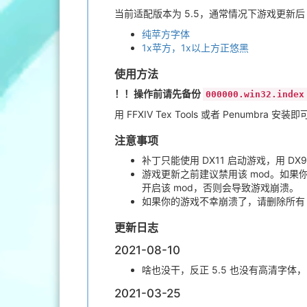
当前适配版本为 5.5，通常情况下游戏更新后
纯苹方字体
1x苹方，1x以上方正悠黑
使用方法
！！操作前请先备份
000000.win32.index
用 FFXIV Tex Tools 或者 Penumbra 安装
注意事项
补丁只能使用 DX11 启动游戏，用 D
游戏更新之前建议禁用该 mod。如果
开启该 mod，否则会导致游戏崩溃。
如果你的游戏不幸崩溃了，请删除所
更新日志
2021-08-10
啥也没干，反正 5.5 也没有高清字体，
2021-03-25