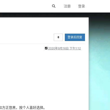
注册
登录
登录后回复
2020年9月16日 下午1:12
方和方正悠黑，按个人喜好选择。