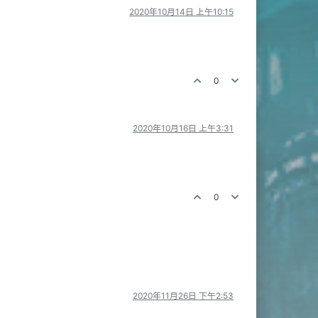
2020年10月14日 上午10:15
0
2020年10月16日 上午3:31
0
2020年11月26日 下午2:53