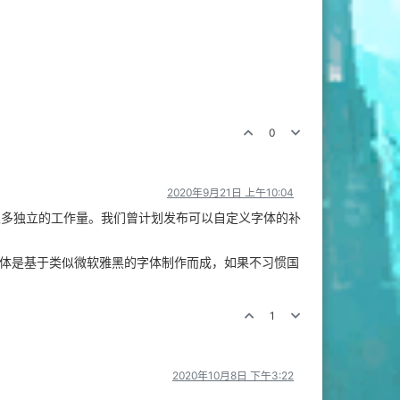
0
2020年9月21日 上午10:04
多独立的工作量。我们曾计划发布可以自定义字体的补
字体是基于类似微软雅黑的字体制作而成，如果不习惯国
1
2020年10月8日 下午3:22