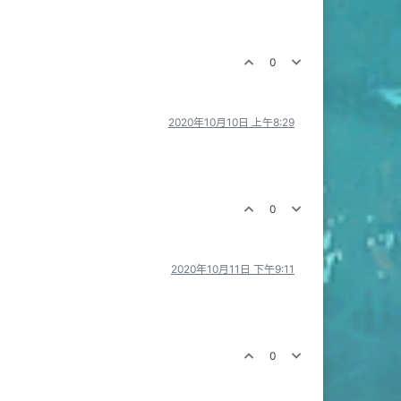
0
2020年10月10日 上午8:29
0
2020年10月11日 下午9:11
0