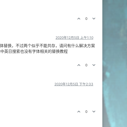
0
2020年12月5日 上午1:10
体替换，不过两个似乎不能共存，请问有什么解决方案
，尝试中英日搜索也没有字体相关的替换教程
0
2020年12月5日 下午2:33
0