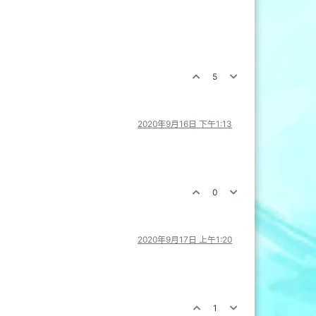
5
2020年9月16日 下午1:13
0
2020年9月17日 上午1:20
1