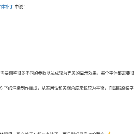
字体补丁
中说：
需要调整很多不同的参数以达成较为完美的显示效果，每个字体都需要很
cOS 下的渲染制作而成，从实用性和美观角度来说较为平衡，而国服原装