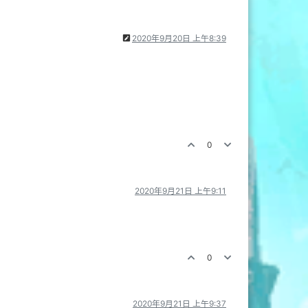
2020年9月20日 上午8:39
0
2020年9月21日 上午9:11
0
2020年9月21日 上午9:37