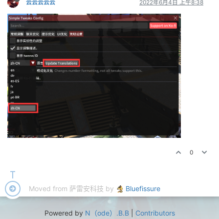
云云云云云
2022年6月4日 上午8:38
0
Moved from 萨雷安科技 by
Bluefissure
Powered by
N（ode）.B.B
|
Contributors