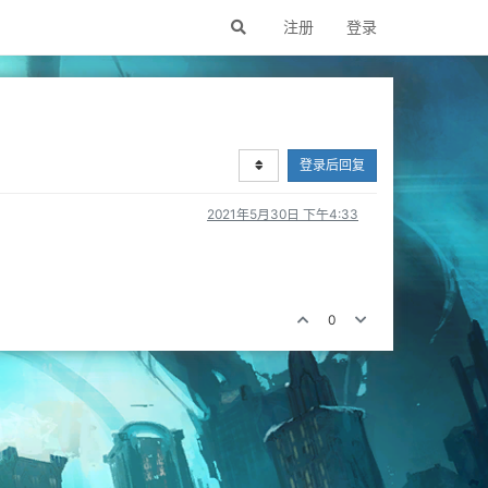
注册
登录
登录后回复
2021年5月30日 下午4:33
0