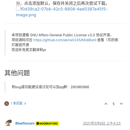
分，点击添加默认，保存并关闭之后再次尝试下载。
本项目遵循 GNU Affero General Public License v3.0 协议开源。
项目源码可在
https://github.com/akira0245/MidiBard
查看（写的很
烂被迫开源
欢迎补充英文翻译和pr
其他问题
有bug或功能建议或讨论可以加qq群：260985966
1 条回复
5
A
Bluefissure
2021年5月6日 上午4:23
MODERATORS